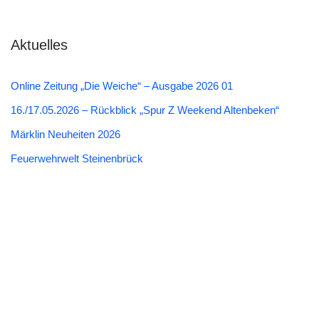
Aktuelles
Online Zeitung „Die Weiche“ – Ausgabe 2026 01
16./17.05.2026 – Rückblick „Spur Z Weekend Altenbeken“
Märklin Neuheiten 2026
Feuerwehrwelt Steinenbrück