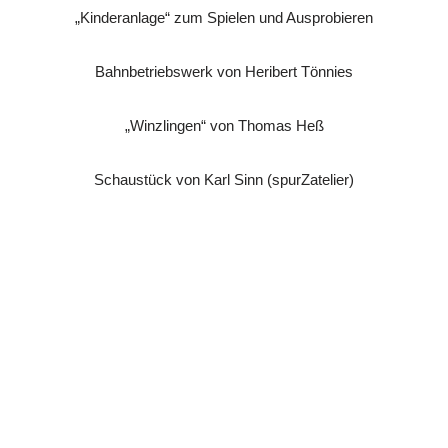
„Kinderanlage“ zum Spielen und Ausprobieren
Bahnbetriebswerk von Heribert Tönnies
„Winzlingen“ von Thomas Heß
Schaustück von Karl Sinn (spurZatelier)