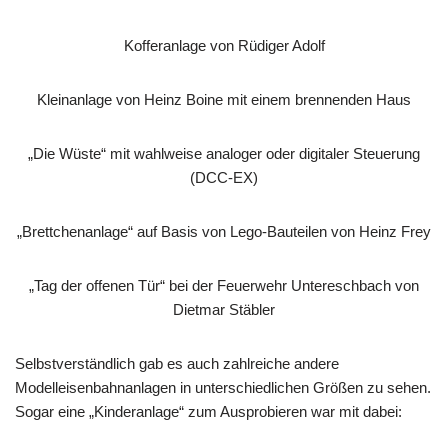
Kofferanlage von Rüdiger Adolf
Kleinanlage von Heinz Boine mit einem brennenden Haus
„Die Wüste“ mit wahlweise analoger oder digitaler Steuerung
(DCC-EX)
„Brettchenanlage“ auf Basis von Lego-Bauteilen von Heinz Frey
„Tag der offenen Tür“ bei der Feuerwehr Untereschbach von
Dietmar Stäbler
Selbstverständlich gab es auch zahlreiche andere
Modelleisenbahnanlagen in unterschiedlichen Größen zu sehen.
Sogar eine „Kinderanlage“ zum Ausprobieren war mit dabei: