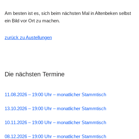
Am besten ist es, sich beim nächsten Mal in Altenbeken selbst
ein Bild vor Ort zu machen.
zurück zu Austellungen
Die nächsten Termine
11.08.2026 – 19:00 Uhr – monatlicher Stammtisch
13.10.2026 – 19:00 Uhr – monatlicher Stammtisch
10.11.2026 – 19:00 Uhr – monatlicher Stammtisch
08.12.2026 – 19:00 Uhr – monatlicher Stammtisch