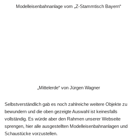
Modelleisenbahnanlage vom „Z-Stammtisch Bayern“
„Mittelerde“ von Jürgen Wagner
Selbstverständlich gab es noch zahlreiche weitere Objekte zu
bewundern und die oben gezeigte Auswahl ist keinesfalls
vollständig. Es würde aber den Rahmen unserer Webseite
sprengen, hier alle ausgestellten Modelleisenbahnanlagen und
Schaustücke vorzustellen.