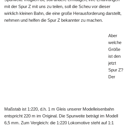
mit der Spur Z mit uns zu teilen, soll die Scheu vor dieser
wirklich kleinen Bahn, die eine große Herausforderung darstellt,
nehmen und helfen die Spur Z bekannter zu machen.
Aber
welche
Größe
ist den
jetzt
Spur Z?
Der
Maßstab ist 1:220, d.h. 1 m Gleis unserer
Modelleisenbahn
entspricht 220 m im Original. Die Spurweite beträgt im Modell
6,5 mm. Zum
Vergleich: die 1:220 Lokomotive steht auf 1:1