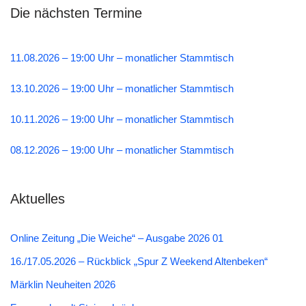
Die nächsten Termine
11.08.2026 – 19:00 Uhr – monatlicher Stammtisch
13.10.2026 – 19:00 Uhr – monatlicher Stammtisch
10.11.2026 – 19:00 Uhr – monatlicher Stammtisch
08.12.2026 – 19:00 Uhr – monatlicher Stammtisch
Aktuelles
Online Zeitung „Die Weiche“ – Ausgabe 2026 01
16./17.05.2026 – Rückblick „Spur Z Weekend Altenbeken“
Märklin Neuheiten 2026