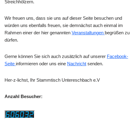
Streichhölzern.
Wir freuen uns, dass sie uns auf dieser Seite besuchen und
würden uns ebenfalls freuen,
sie demnächst auch einmal im
Rahmen einer der hier genannten
Veranstaltungen
begrüßen zu
dürfen.
Gerne können Sie sich auch zusätzlich auf unserer
Facebook-
Seite
informieren oder uns eine
Nachricht
senden.
Her-z-lichst, Ihr Stammtisch Untereschbach e.V
Anzahl Besucher: